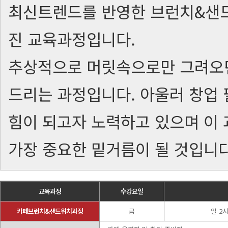
최신트렌드를 반영한 브런치&샌
진 교육과정입니다.
추상적으로 머릿속으로만 그려오던
드리는 과정입니다. 아울러 창업
힘이 되고자 노력하고 있으며 이
가장 중요한 밑거름이 될 것입니다
교육과정
수강요일
카페브런치&샌드위치과정
금
일 2시