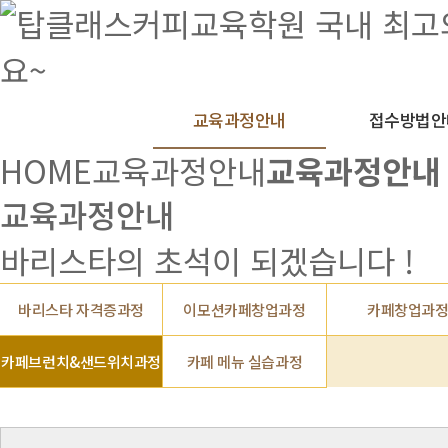
교육과정안내
접수방법안
HOME
교육과정안내
교육과정안내
교육과정안내
바리스타의 초석이 되겠습니다 !
바리스타 자격증과정
이모션카페창업과정
카페창업과
카페브런치&샌드위치과정
카페 메뉴 실습과정