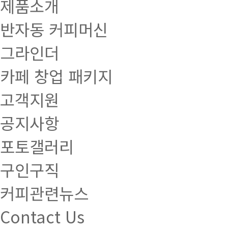
제품소개
반자동 커피머신
그라인더
카페 창업 패키지
고객지원
공지사항
포토갤러리
구인구직
커피관련뉴스
Contact Us