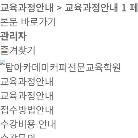
교육과정안내 > 교육과정안내 1 
본문 바로가기
관리자
즐겨찾기
교육과정안내
교육과정안내
접수방법안내
수강비용 안내
수강문의