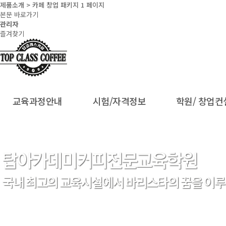
제품소개 > 카페 창업 패키지 1 페이지
본문 바로가기
관리자
즐겨찾기
교육과정안내
시험/자격정보
학원/ 창업컨