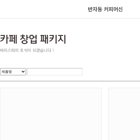
반자동 커피머신
바리스타의 초석이 되겠습니다 !