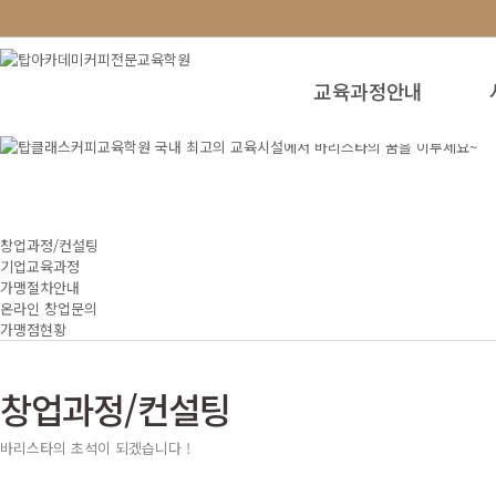
교육과정안내
창업과정/컨설팅
기업교육과정
가맹절차안내
온라인 창업문의
가맹점현황
창업과정/컨설팅
바리스타의 초석이 되겠습니다 !