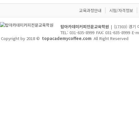
교육과정안내
시험/자격정보
탑아카데미커피전문교육학원
|
(17303) 경
TEL: 031-635-8999
FAX: 031-635-8999
E-m
Copyright by 2018 ©
topacademycoffee.com
All Right Reserved