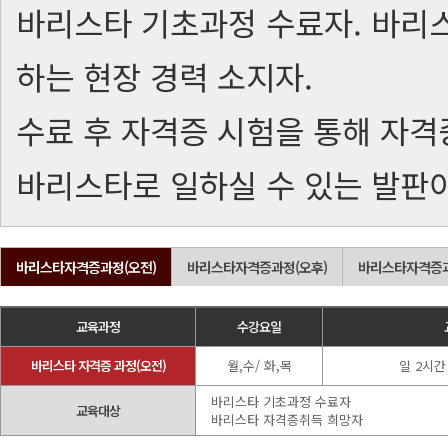
바리스타 기초과정 수료자. 바리스
하는 현장 경력 소지자.
수료 후 자격증 시험을 통해 자격
바리스타로 일하실 수 있는 발판이
바리스타자격증과정(오전)
바리스타자격증과정(오후)
바리스타자격증과
교육과정
수강요일
바리스타 자격증 과정(오전)
월,수/ 화,목
일 2시간 
바리스타 기초과정 수료자
교육대상
바리스타 자격증취득 희망자