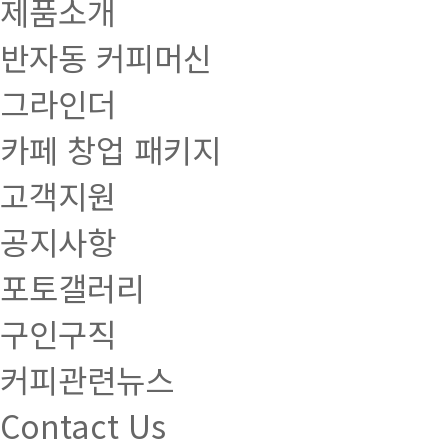
제품소개
반자동 커피머신
그라인더
카페 창업 패키지
고객지원
공지사항
포토갤러리
구인구직
커피관련뉴스
Contact Us