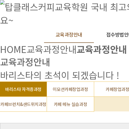
교육과정안내
접수방법안
HOME
교육과정안내
교육과정안내
교육과정안내
바리스타의 초석이 되겠습니다 !
바리스타 자격증과정
이모션카페창업과정
카페창업과
카페브런치&샌드위치과정
카페 메뉴 실습과정