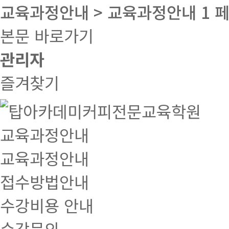
교육과정안내 > 교육과정안내 1 
본문 바로가기
관리자
즐겨찾기
교육과정안내
교육과정안내
접수방법안내
수강비용 안내
수강문의