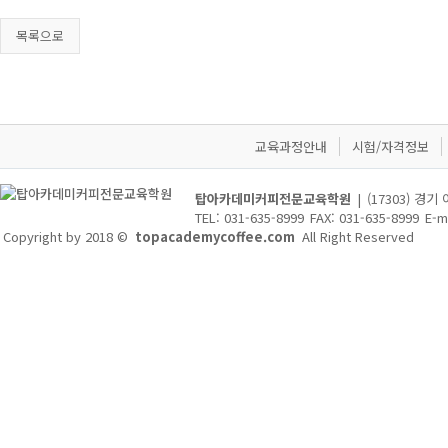
목록으로
교육과정안내
시험/자격정보
탑아카데미커피전문교육학원
|
(17303) 경
TEL: 031-635-8999
FAX: 031-635-8999
E-m
Copyright by 2018 ©
topacademycoffee.com
All Right Reserved