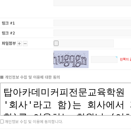
링크 #1
링크 #2
파일첨부
╋
━
왼쪽의 
■ 개인정보 수집 및 이용에 대한 동의
개인정보 수집 및 이용에 동의합니다.