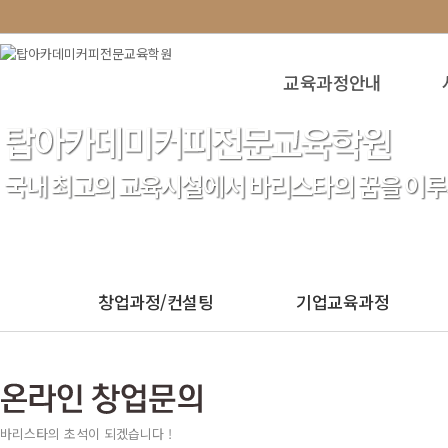
교육과정안내
창업과정/컨설팅
기업교육과정
바리스타의 초석이 되겠습니다 !