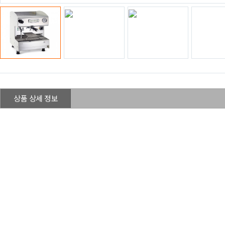
상품 상세 정보