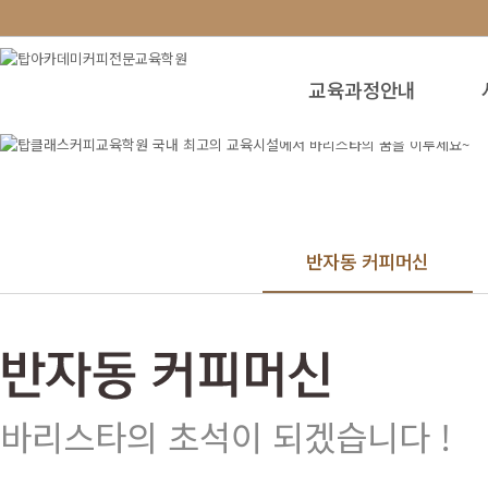
교육과정안내
반자동 커피머신
바리스타의 초석이 되겠습니다 !