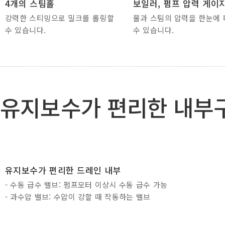
4개의 스팀홀
보일러, 펌프 압력 게이
강력한 스티밍으로 밀크를 롤링할
물과 스팀의 압력을 한눈에
수 있습니다.
수 있습니다.
유지보수가 편리한 내부
유지보수가 편리한 드레인 내부
- 수동 급수 밸브: 펌프모터 이상시 수동 급수 가능
- 과수압 밸브: 수압이 강할 때 작동하는 밸브