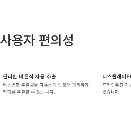
사용자 편의성
편리한 버튼식 자동 추출
디스플레이E
버튼별로 추출량을 자유롭게 설정해 편리하게
프리인퓨전 기
커피를 추출할 수 있습니다.
있습니다.