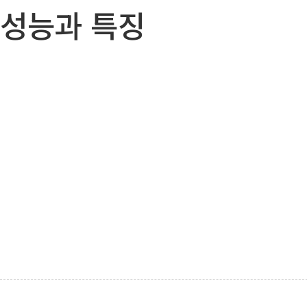
성능과 특징