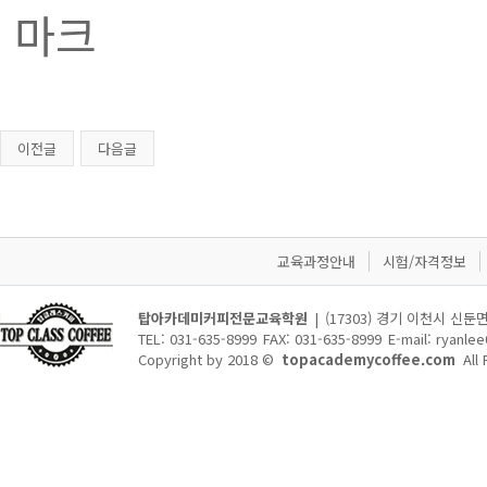
마크
이전글
다음글
교육과정안내
시험/자격정보
탑아카데미커피전문교육학원
|
(17303) 경기 이천시 신둔
TEL: 031-635-8999
FAX: 031-635-8999
E-mail:
ryanle
Copyright by 2018 ©
topacademycoffee.com
All 