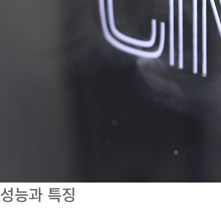
성능과 특징