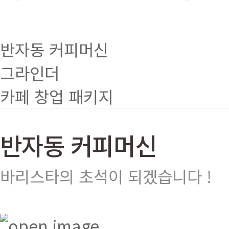
반자동 커피머신
그라인더
카페 창업 패키지
반자동 커피머신
바리스타의 초석이 되겠습니다 !