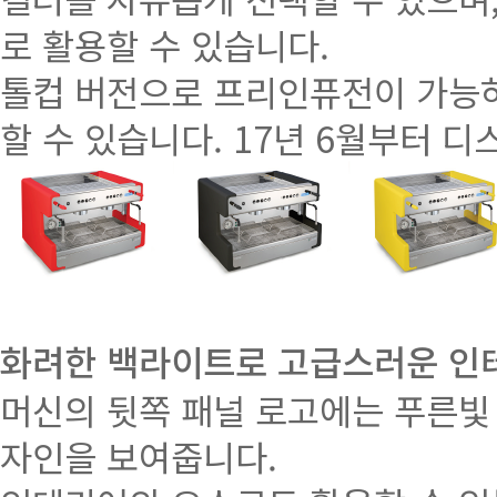
로 활용할 수 있습니다.
톨컵 버전으로 프리인퓨전이 가능하
할 수 있습니다. 17년 6월부터 
화려한 백라이트로 고급스러운 인
머신의 뒷쪽 패널 로고에는 푸른빛
자인을 보여줍니다.