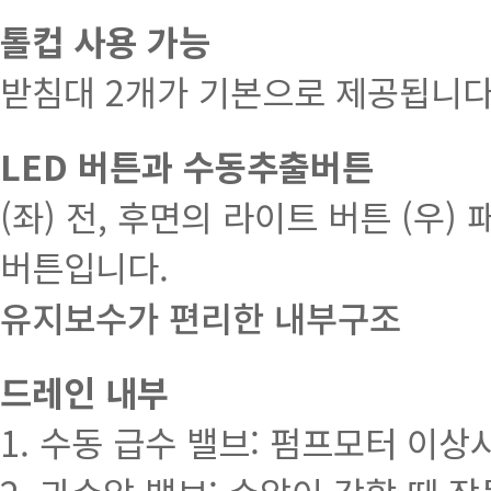
톨컵 사용 가능
받침대 2개가 기본으로 제공됩니다
LED 버튼과 수동추출버튼
(좌) 전, 후면의 라이트 버튼 (우
버튼입니다.
유지보수가 편리한 내부구조
드레인 내부
1. 수동 급수 밸브: 펌프모터 이상