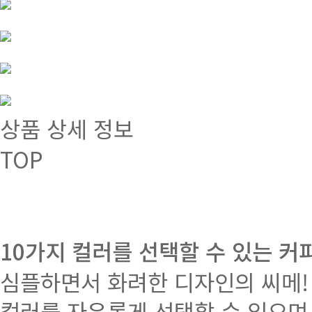
상품 상세 정보
TOP
10가지 컬러를 선택할 수 있는 커
심플하면서 화려한 디자인의 씨메!
컬러를 자유롭게 선택할 수 있으며