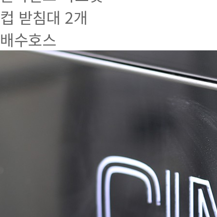
컵 받침대 2개
배수호스