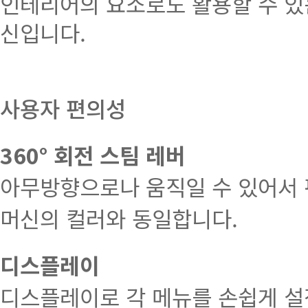
인테리어의 요소로도 활용할 수 있
신입니다.
사용자 편의성
360° 회전 스팀 레버
아무방향으로나 움직일 수 있어서 
머신의 컬러와 동일합니다.
디스플레이
디스플레이로 각 메뉴를 손쉽게 설