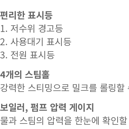
편리한 표시등
1. 저수위 경고등
2. 사용대기 표시등
3. 전원 표시등
4개의 스팀홀
강력한 스티밍으로 밀크를 롤링할 
보일러, 펌프 압력 게이지
물과 스팀의 압력을 한눈에 확인할