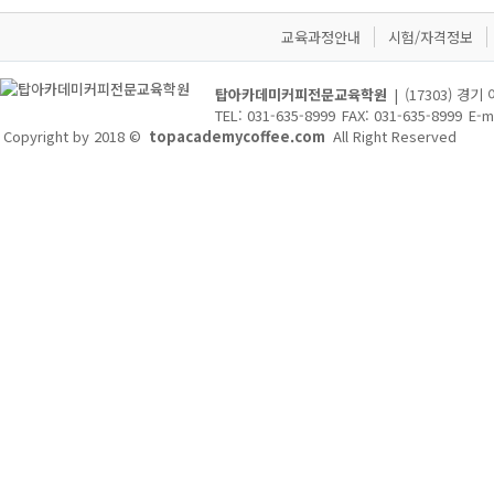
교육과정안내
시험/자격정보
탑아카데미커피전문교육학원
|
(17303) 경
TEL: 031-635-8999
FAX: 031-635-8999
E-m
Copyright by 2018 ©
topacademycoffee.com
All Right Reserved