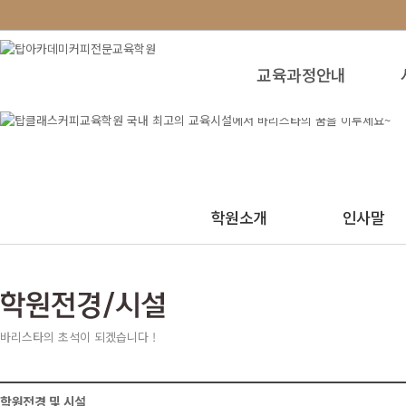
교육과정안내
학원소개
인사말
바리스타의 초석이 되겠습니다 !
학원전경 및 시설