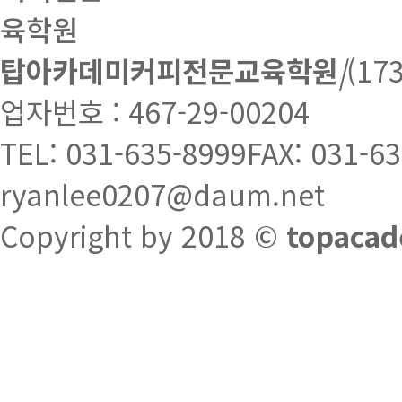
탑아카데미커피전문교육학원
|
(1
업자번호 : 467-29-00204
TEL: 031-635-8999
FAX: 031-6
ryanlee0207@daum.net
Copyright by 2018 ©
topacad