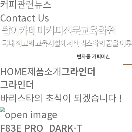
커피관련뉴스
Contact Us
반자동 커피머신
HOME
제품소개
그라인더
그라인더
바리스타의 초석이 되겠습니다 !
F83E PRO_DARK-T