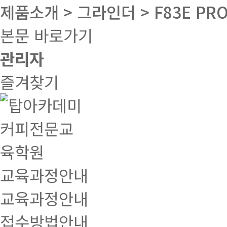
제품소개 > 그라인더 > F83E PRO
본문 바로가기
관리자
즐겨찾기
교육과정안내
교육과정안내
접수방법안내