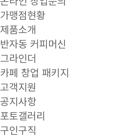
온라인 창업문의
가맹점현황
제품소개
반자동 커피머신
그라인더
카페 창업 패키지
고객지원
공지사항
포토갤러리
구인구직